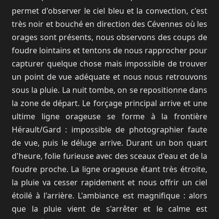
permet d'observer le ciel bleu et la convection, c'est
très noir et bouché en direction des Cévennes où les
orages sont présents, nous observons des coups de
foudre lointains et tentons de nous rapprocher pour
capturer quelque chose mais impossible de trouver
un point de vue adéquate et nous nous retrouvons
sous la pluie. La nuit tombe, on se repositionne dans
la zone de départ. Le forçage principal arrive et une
ultime ligne orageuse se forme à la frontière
Hérault/Gard : impossible de photographier faute
de vue, puis le déluge arrive. Durant un bon quart
d'heure, folie furieuse avec des sceaux d'eau et de la
foudre proche. La ligne orageuse étant très étroite,
la pluie va cesser rapidement et nous offrir un ciel
étoilé à l'arrière. L'ambiance est magnifique : alors
que la pluie vient de s'arrêter et le calme est