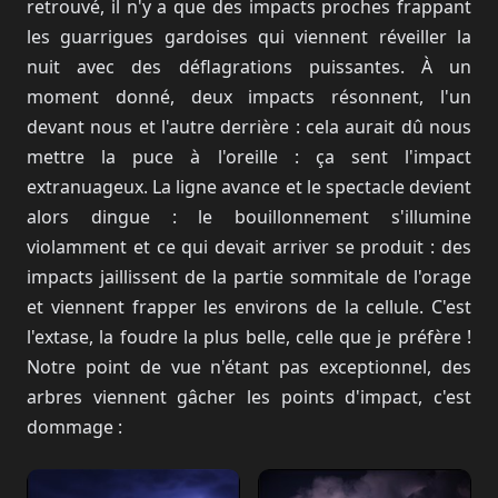
retrouvé, il n'y a que des impacts proches frappant
les guarrigues gardoises qui viennent réveiller la
nuit avec des déflagrations puissantes. À un
moment donné, deux impacts résonnent, l'un
devant nous et l'autre derrière : cela aurait dû nous
mettre la puce à l'oreille : ça sent l'impact
extranuageux. La ligne avance et le spectacle devient
alors dingue : le bouillonnement s'illumine
violamment et ce qui devait arriver se produit : des
impacts jaillissent de la partie sommitale de l'orage
et viennent frapper les environs de la cellule. C'est
l'extase, la foudre la plus belle, celle que je préfère !
Notre point de vue n'étant pas exceptionnel, des
arbres viennent gâcher les points d'impact, c'est
dommage :