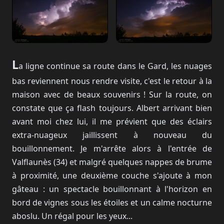
L
a ligne continue sa route dans le Gard, les nuages
bas reviennent nous rendre visite, c'est le retour à la
maison avec de beaux souvenirs ! Sur la route, on
constate que ça flash toujours. Albert arrivant bien
avant moi chez lui, il me prévient que des éclairs
extra-nuageux jaillissent à nouveau du
bouillonnement. Je m'arrête alors à l'entrée de
Valflaunès (34) et malgré quelques nappes de brume
à proximité, une deuxième couche s'ajoute à mon
gâteau : un spectacle bouillonnant à l'horizon en
bord de vignes sous les étoiles et un calme nocturne
aboslu. Un régal pour les yeux...