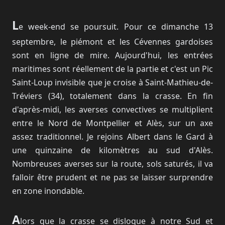
L
e week-end se poursuit. Pour ce dimanche 13
septembre, le piémont et les Cévennes gardoises
sont en ligne de mire. Aujourd'hui, les entrées
maritimes sont réellement de la partie et c'est un Pic
Saint-Loup invisible que je croise à Saint-Mathieu-de-
Tréviers (34), totalement dans la crasse. En fin
d'après-midi, les averses convectives se multiplient
entre le Nord de Montpellier et Alès, sur un axe
assez traditionnel. Je rejoins Albert dans le Gard à
une quinzaine de kilomètres au sud d'Alès.
Nombreuses averses sur la route, sols saturés, il va
falloir être prudent et ne pas se laisser surprendre
en zone inondable.
A
lors que la crasse se disloque à notre Sud et