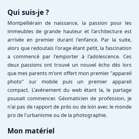
Qui suis-je ?
Montpelliérain de naissance, la passion pour les
immeubles de grande hauteur et l'architecture est
arrivée en premier durant l'enfance. Par la suite,
alors que redoutais l'orage étant petit, la fascination
a commencé par l'emporter à l'adolescence. Ces
deux passions ont trouvé un nouvel écho dès lors
que mes parents m'ont offert mon premier "appareil
photo" sur mobile puis un premier appareil
compact. L'avènement du web étant la, le partage
pouvait commencer. Géomaticien de profession, je
n'ai pas de rapport de près ou de loin avec le monde
pro de l'urbanisme ou de la photographie.
Mon matériel