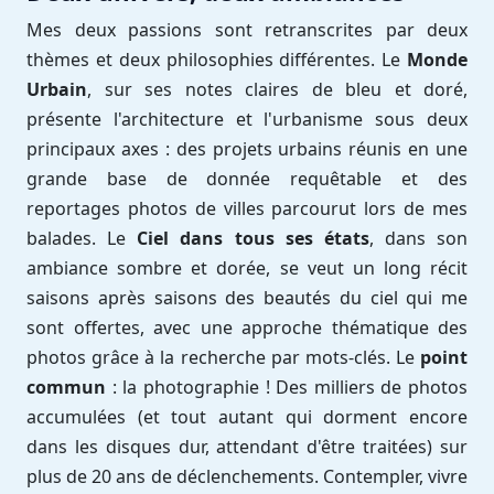
Mes deux passions sont retranscrites par deux
thèmes et deux philosophies différentes. Le
Monde
Urbain
, sur ses notes claires de bleu et doré,
présente l'architecture et l'urbanisme sous deux
principaux axes : des projets urbains réunis en une
grande base de donnée requêtable et des
reportages photos de villes parcourut lors de mes
balades. Le
Ciel dans tous ses états
, dans son
ambiance sombre et dorée, se veut un long récit
saisons après saisons des beautés du ciel qui me
sont offertes, avec une approche thématique des
photos grâce à la recherche par mots-clés. Le
point
commun
: la photographie ! Des milliers de photos
accumulées (et tout autant qui dorment encore
dans les disques dur, attendant d'être traitées) sur
plus de 20 ans de déclenchements. Contempler, vivre