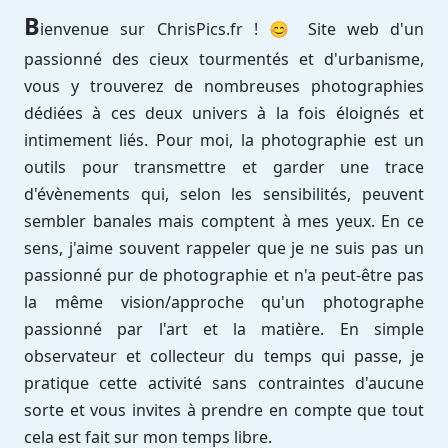
B
ienvenue sur ChrisPics.fr ! 😊 Site web d'un
passionné des cieux tourmentés et d'urbanisme,
vous y trouverez de nombreuses photographies
dédiées à ces deux univers à la fois éloignés et
intimement liés. Pour moi, la photographie est un
outils pour transmettre et garder une trace
d'évènements qui, selon les sensibilités, peuvent
sembler banales mais comptent à mes yeux. En ce
sens, j'aime souvent rappeler que je ne suis pas un
passionné pur de photographie et n'a peut-être pas
la même vision/approche qu'un photographe
passionné par l'art et la matière. En simple
observateur et collecteur du temps qui passe, je
pratique cette activité sans contraintes d'aucune
sorte et vous invites à prendre en compte que tout
cela est fait sur mon temps libre.