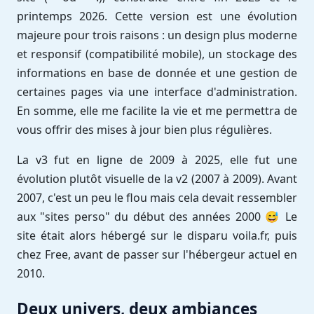
printemps 2026. Cette version est une évolution
majeure pour trois raisons : un design plus moderne
et responsif (compatibilité mobile), un stockage des
informations en base de donnée et une gestion de
certaines pages via une interface d'administration.
En somme, elle me facilite la vie et me permettra de
vous offrir des mises à jour bien plus régulières.
La v3 fut en ligne de 2009 à 2025, elle fut une
évolution plutôt visuelle de la v2 (2007 à 2009). Avant
2007, c'est un peu le flou mais cela devait ressembler
aux "sites perso" du début des années 2000 😅 Le
site était alors hébergé sur le disparu voila.fr, puis
chez Free, avant de passer sur l'hébergeur actuel en
2010.
Deux univers, deux ambiances