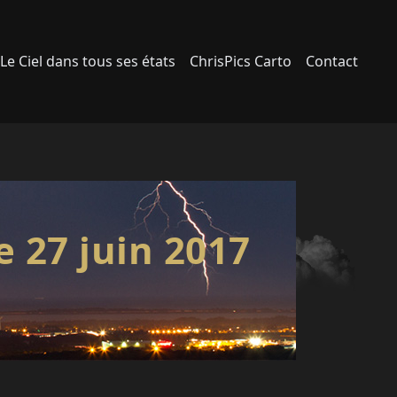
Le Ciel dans tous ses états
ChrisPics Carto
Contact
e 27 juin 2017