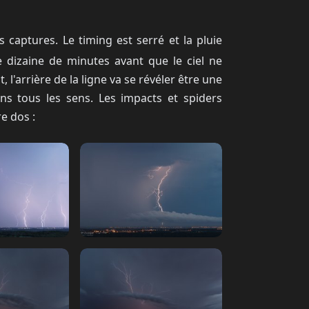
s captures. Le timing est serré et la pluie
 dizaine de minutes avant que le ciel ne
 l'arrière de la ligne va se révéler être une
ans tous les sens. Les impacts et spiders
e dos :