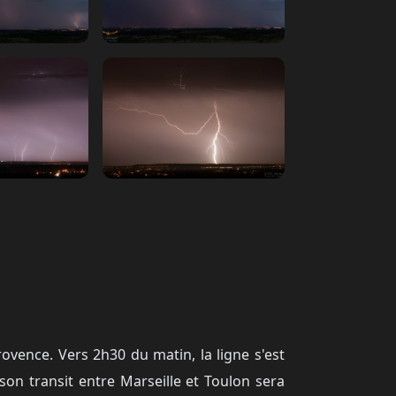
rovence. Vers 2h30 du matin, la ligne s'est
son transit entre Marseille et Toulon sera