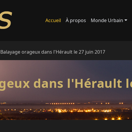
Accueil
À propos
Monde Urbain
 Balayage orageux dans l'Hérault le 27 juin 2017
eux dans l'Hérault l