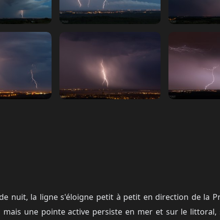
 nuit, la ligne s'éloigne petit à petit en direction de la P
mais une pointe active persiste en mer et sur le littoral, 