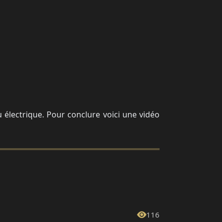
u électrique. Pour conclure voici une vidéo
116