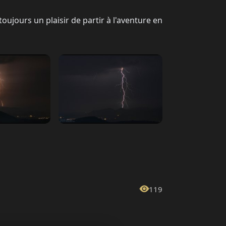
toujours un plaisir de partir à l'aventure en
119