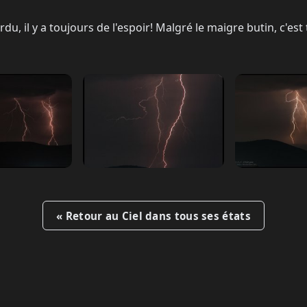
u, il y a toujours de l'espoir! Malgré le maigre butin, c'est 
« Retour au Ciel dans tous ses états