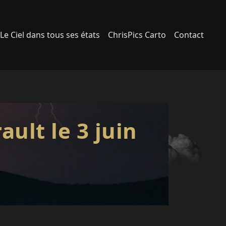
Le Ciel dans tous ses états
ChrisPics Carto
Contact
ault le 3 juin