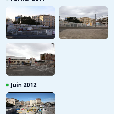
Juin 2012