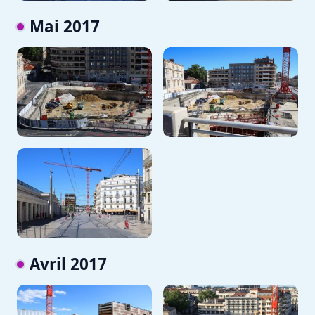
Mai 2017
Avril 2017