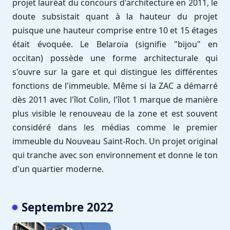
projet lauréat du concours d'architecture en 2011, le
doute subsistait quant à la hauteur du projet
puisque une hauteur comprise entre 10 et 15 étages
était évoquée. Le Belaroïa (signifie "bijou" en
occitan) possède une forme architecturale qui
s'ouvre sur la gare et qui distingue les différentes
fonctions de l'immeuble. Même si la ZAC a démarré
dès 2011 avec l'îlot Colin, l'îlot 1 marque de manière
plus visible le renouveau de la zone et est souvent
considéré dans les médias comme le premier
immeuble du Nouveau Saint-Roch. Un projet original
qui tranche avec son environnement et donne le ton
d'un quartier moderne.
Septembre 2022