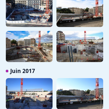
Juin 2017