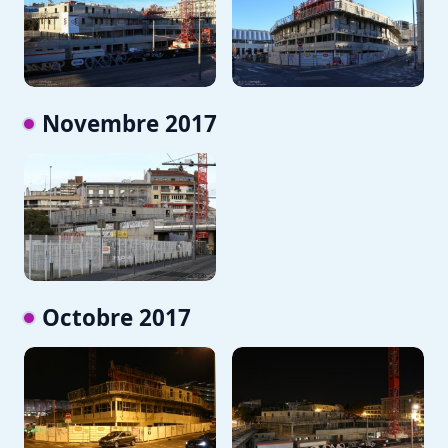
Novembre 2017
Octobre 2017