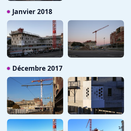
Janvier 2018
Décembre 2017