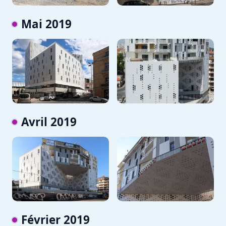
Mai 2019
Avril 2019
Février 2019