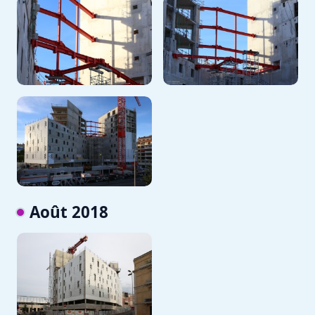
Août 2018