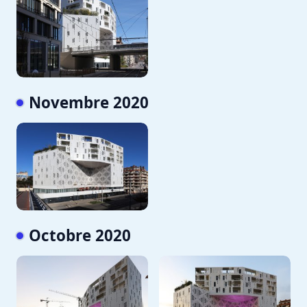
Novembre 2020
Octobre 2020