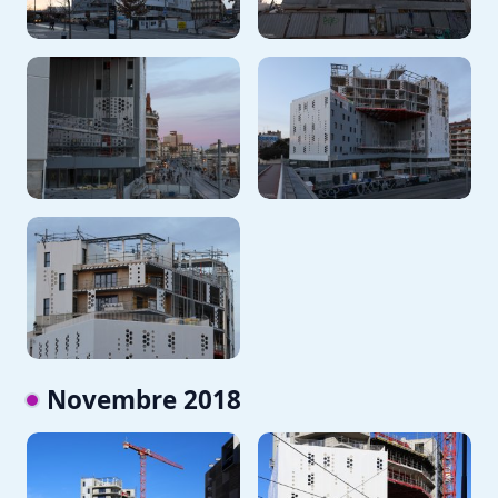
Novembre 2018