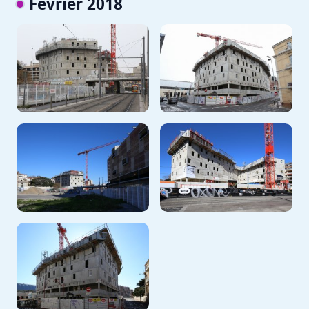
Février 2018