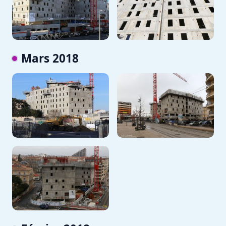
Mars 2018