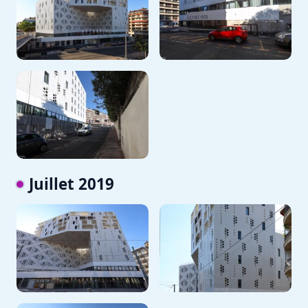
Juillet 2019