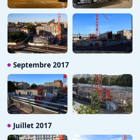
Septembre 2017
Juillet 2017