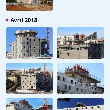
Avril 2018