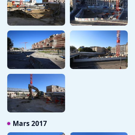
Mars 2017