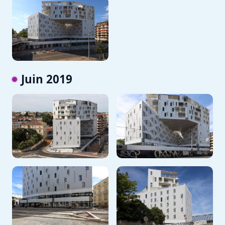
Juin 2019