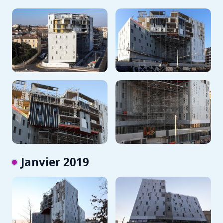
Janvier 2019