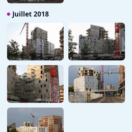
Juillet 2018