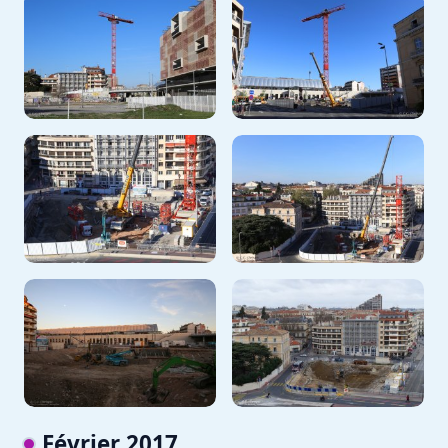
Février 2017