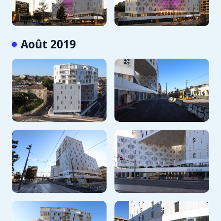
Août 2019