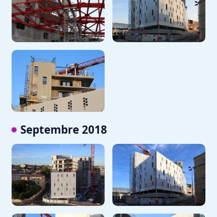
Septembre 2018