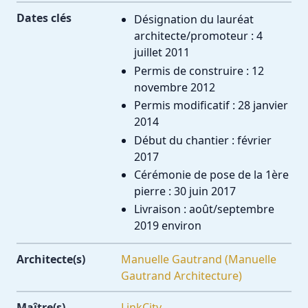
Dates clés
Désignation du lauréat
architecte/promoteur : 4
juillet 2011
Permis de construire : 12
novembre 2012
Permis modificatif : 28 janvier
2014
Début du chantier : février
2017
Cérémonie de pose de la 1ère
pierre : 30 juin 2017
Livraison : août/septembre
2019 environ
Architecte(s)
Manuelle Gautrand (Manuelle
Gautrand Architecture)
Maître(s)
LinkCity