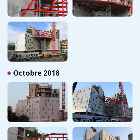
Octobre 2018