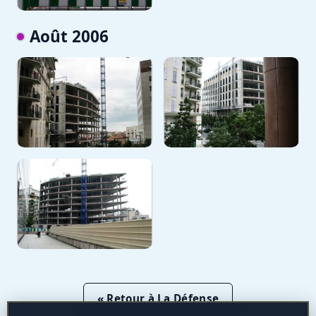
Août 2006
« Retour à La Défense