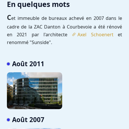
En quelques mots
C
et immeuble de bureaux achevé en 2007 dans le
cadre de la ZAC Danton à Courbevoie a été rénové
en 2021 par l'architecte
Axel Schoenert
et
renommé "Sunside".
Août 2011
Août 2007