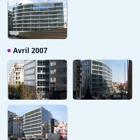
Avril 2007