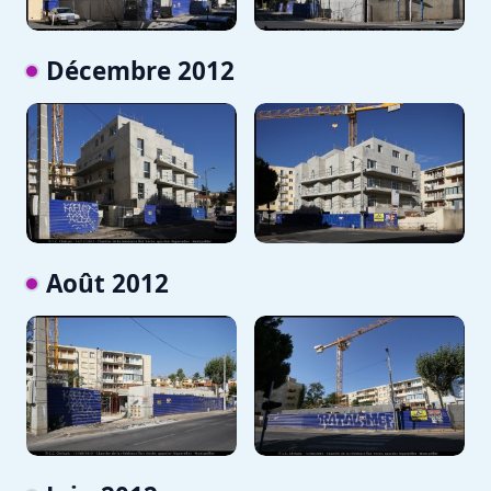
Décembre 2012
Août 2012