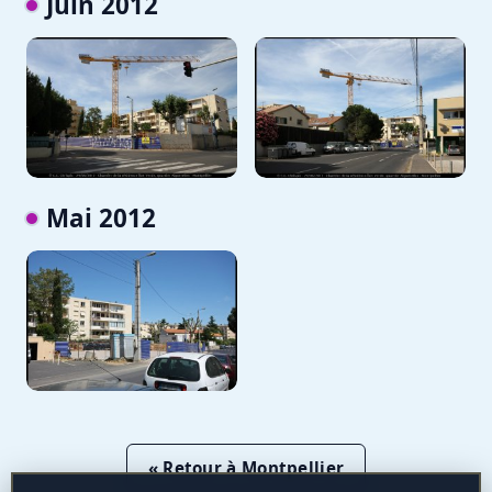
Juin 2012
Mai 2012
« Retour à Montpellier