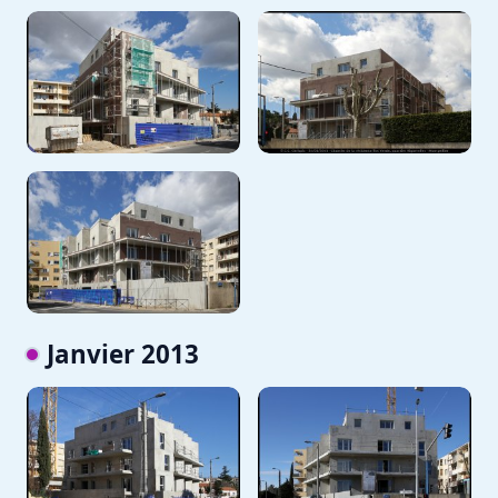
Janvier 2013