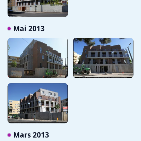
Mai 2013
Mars 2013