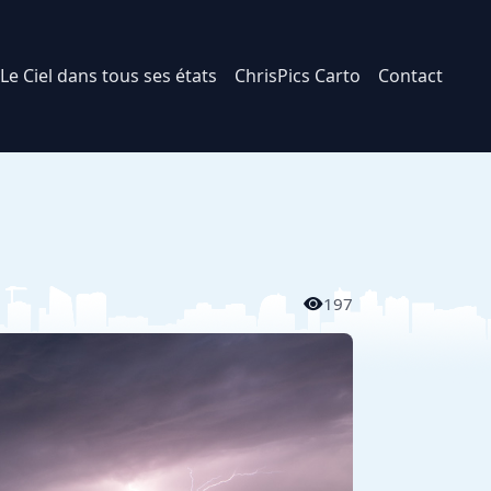
Le Ciel dans tous ses états
ChrisPics Carto
Contact
197