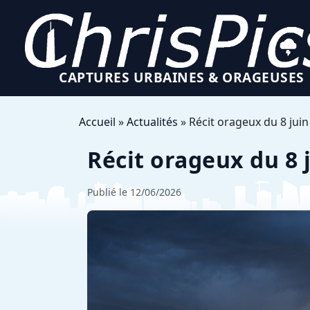
CAPTURES URBAINES & ORAGEUSES
Accueil
»
Actualités
» Récit orageux du 8 juin
Récit orageux du 8 
Publié le 12/06/2026