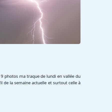
en 9 photos ma traque de lundi en vallée du
 de la semaine actuelle et surtout celle à