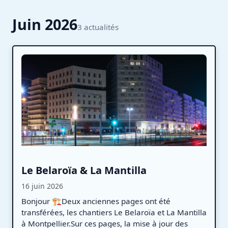
Juin 2026
3 actualités
Le Belaroïa & La Mantilla
16 juin 2026
Bonjour 🏗️Deux anciennes pages ont été
transférées, les chantiers Le Belaroïa et La Mantilla
à Montpellier.Sur ces pages, la mise à jour des