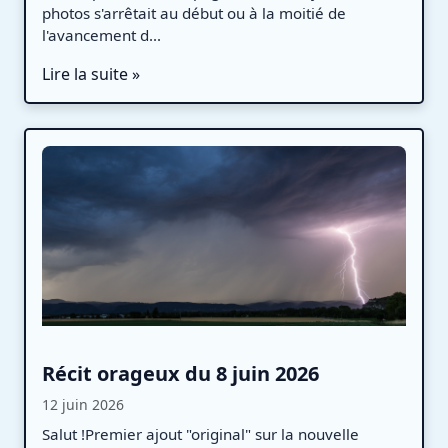
photos s'arrêtait au début ou à la moitié de
l'avancement d...
Lire la suite »
Récit orageux du 8 juin 2026
12 juin 2026
Salut !Premier ajout "original" sur la nouvelle