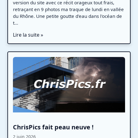
version du site avec ce récit orageux tout frais,
retraçant en 9 photos ma traque de lundi en vallée
du Rhône. Une petite goutte d'eau dans l'océan de
t...
Lire la suite »
ChrisPics fait peau neuve !
2 juin 2026