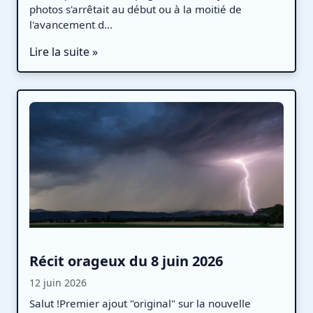
photos s'arrêtait au début ou à la moitié de
l'avancement d...
Lire la suite »
Récit orageux du 8 juin 2026
12 juin 2026
Salut !Premier ajout "original" sur la nouvelle