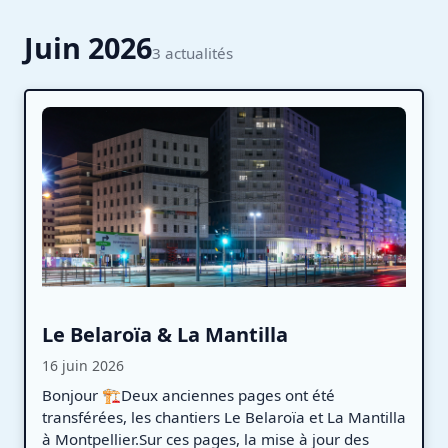
Juin 2026
3 actualités
Le Belaroïa & La Mantilla
16 juin 2026
Bonjour 🏗️Deux anciennes pages ont été
transférées, les chantiers Le Belaroïa et La Mantilla
à Montpellier.Sur ces pages, la mise à jour des