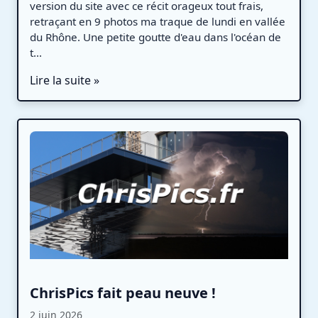
version du site avec ce récit orageux tout frais,
retraçant en 9 photos ma traque de lundi en vallée
du Rhône. Une petite goutte d'eau dans l'océan de
t...
Lire la suite »
ChrisPics fait peau neuve !
2 juin 2026