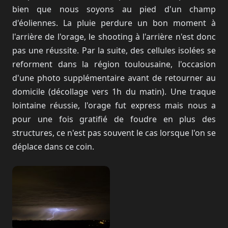
bien que nous soyons au pied d'un champ
d'éoliennes. La pluie perdure un bon moment à
l'arrière de l'orage, le shooting à l'arrière n'est donc
pas une réussite. Par la suite, des cellules isolées se
reforment dans la région toulousaine, l'occasion
d'une photo supplémentaire avant de retourner au
domicile (décollage vers 1h du matin). Une traque
lointaine réussie, l'orage fut express mais nous a
pour une fois gratifié de foudre en plus des
structures, ce n'est pas souvent le cas lorsque l'on se
déplace dans ce coin.