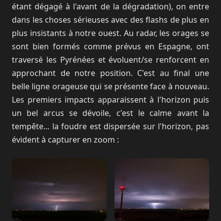
étant dégagé à l'avant de la dégradation), on entre
dans les choses sérieuses avec des flashs de plus en
plus insistants à notre ouest. Au radar, les orages se
sont bien formés comme prévus en Espagne, ont
traversé les Pyrénées et évoluent/se renforcent en
approchant de notre position. C'est au final une
belle ligne orageuse qui se présente face à nouveau.
Les premiers impacts apparaissent à l'horizon puis
un bel arcus se dévoile, c'est le calme avant la
tempête... la foudre est dispersée sur l'horizon, pas
évident à capturer en zoom :