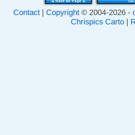
Contact
|
Copyright
© 2004-2026 -
Chrispics Carto
|
R