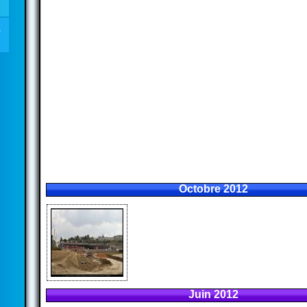
Octobre 2012
Juin 2012