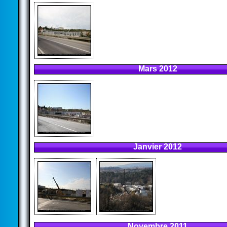
Mars 2012
Janvier 2012
Novembre 2011