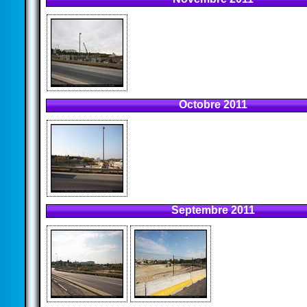
Octobre 2011
Septembre 2011