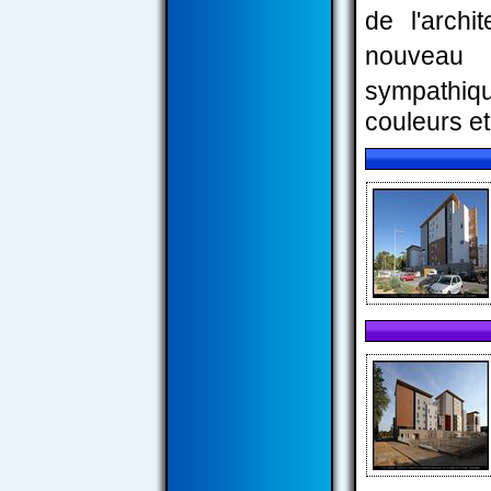
de l'arch
nouveau 
sympathiqu
couleurs et