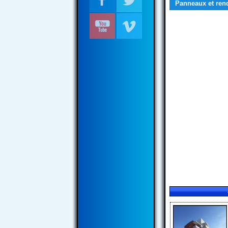
Panneaux et ren