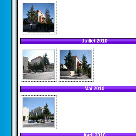
Juillet 2010
Mai 2010
Avril 2010