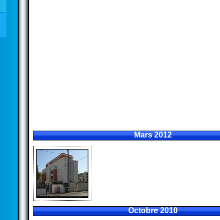
Mars 2012
Octobre 2010