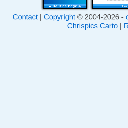
Contact
|
Copyright
© 2004-2026 -
Chrispics Carto
|
R