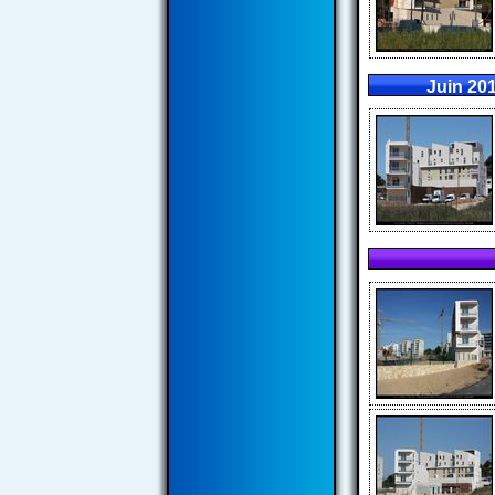
Juin 201