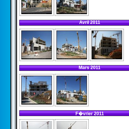
Avril 2011
Mars 2011
F�vrier 2011