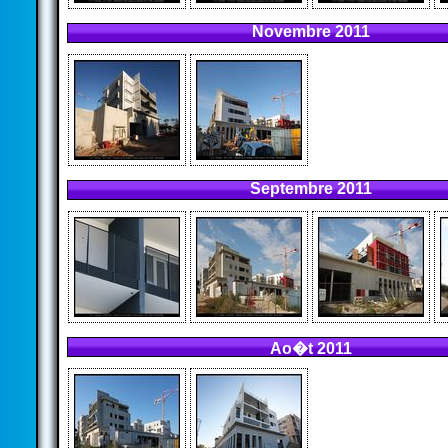
Novembre 2011
Septembre 2011
Ao�t 2011