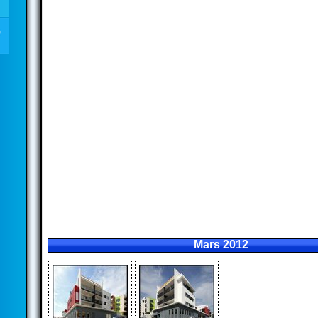
Mars 2012