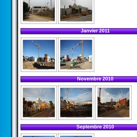
Janvier 2011
Novembre 2010
Septembre 2010