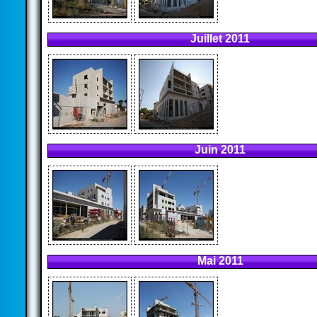
Juillet 2011
Juin 2011
Mai 2011