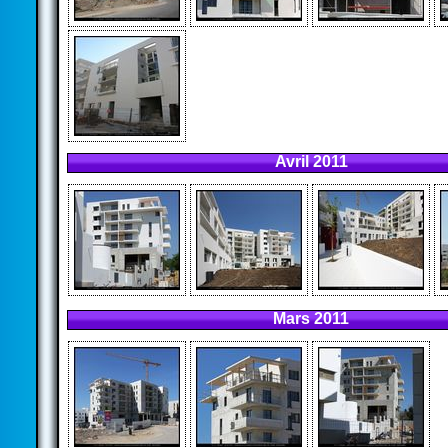
Avril 2011
Mars 2011