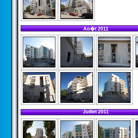
Ao�t 2011
Juillet 2011