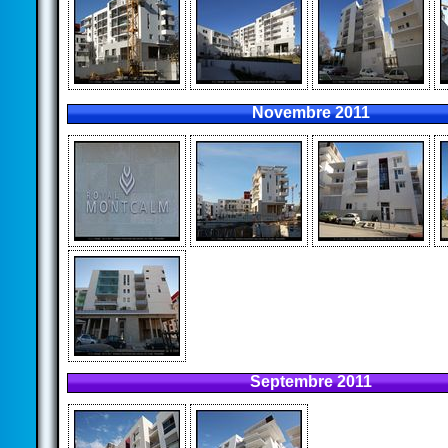
Novembre 2011
Septembre 2011