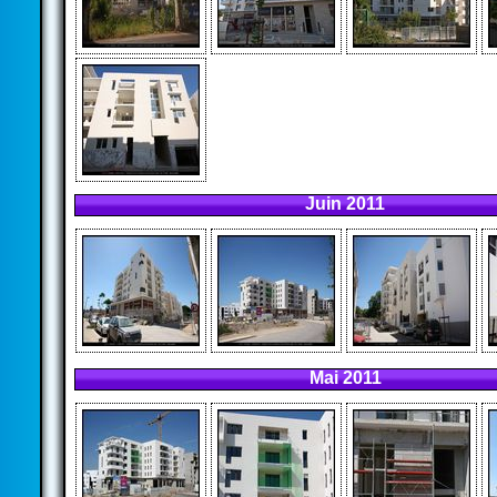
Juin 2011
Mai 2011