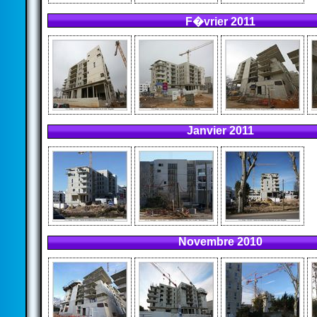
F�vrier 2011
Janvier 2011
Novembre 2010