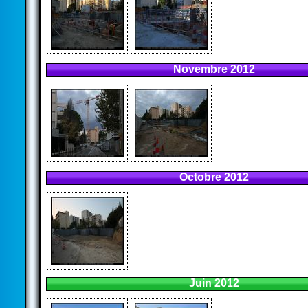
Novembre 2012
Octobre 2012
Juin 2012