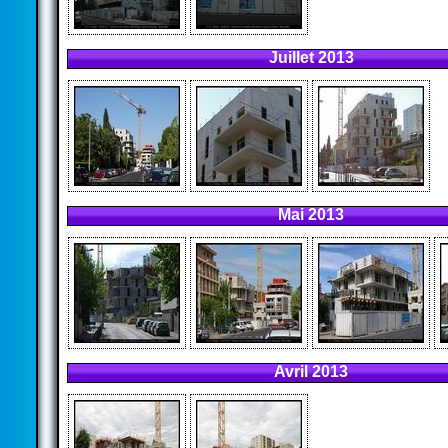
Juillet 2013
Mai 2013
Avril 2013