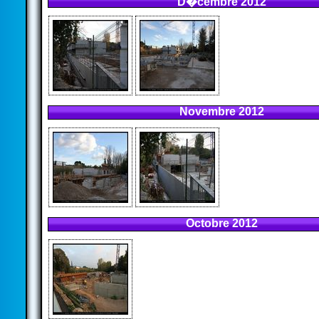
D�cembre 2012
Novembre 2012
Octobre 2012