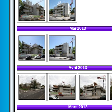
Mai 2013
Avril 2013
Mars 2013