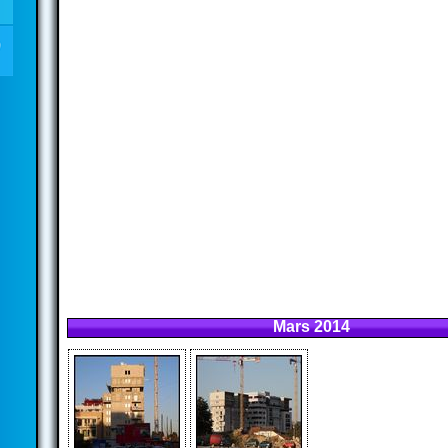
Mars 2014