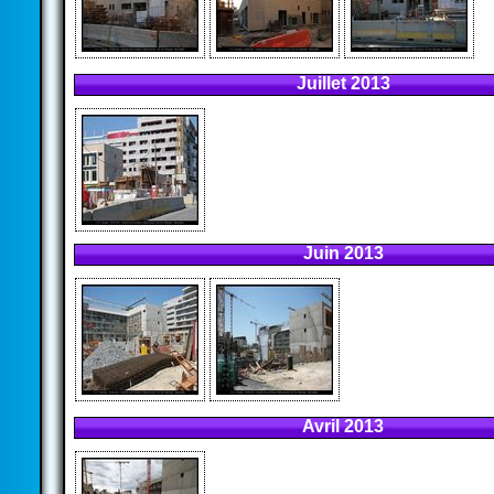
Juillet 2013
Juin 2013
Avril 2013