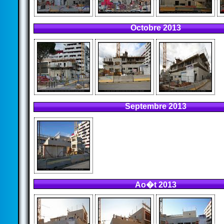
Octobre 2013
Septembre 2013
Ao�t 2013