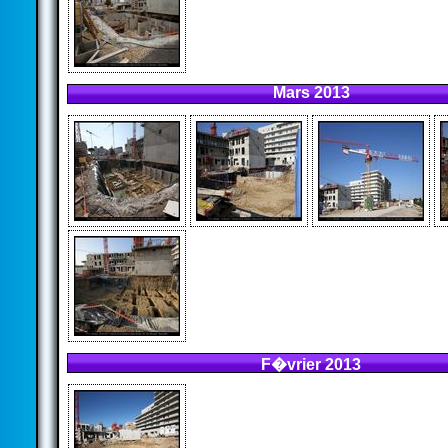
Mars 2013
F�vrier 2013