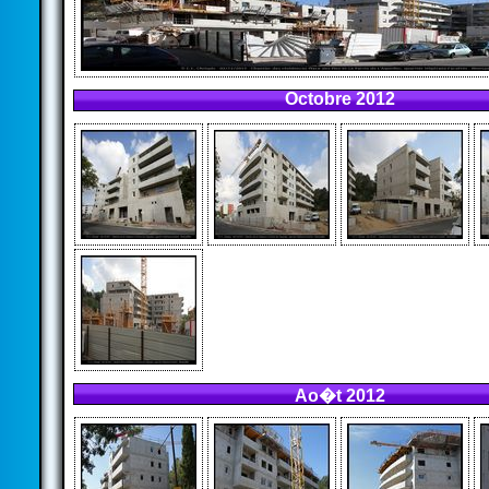
Octobre 2012
Ao�t 2012