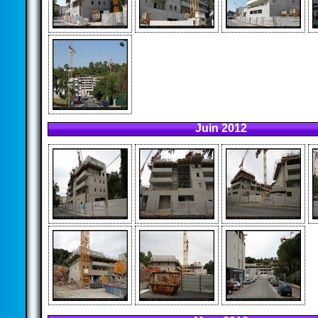
Juin 2012