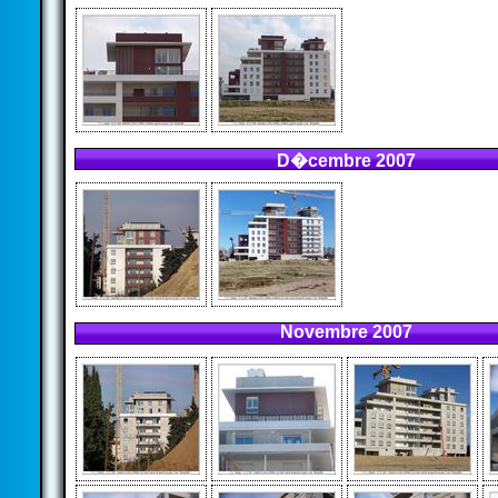
D�cembre 2007
Novembre 2007