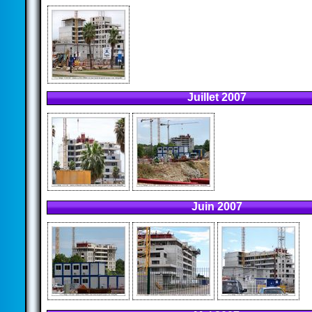
Juillet 2007
Juin 2007