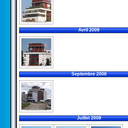
Avril 2009
Septembre 2008
Juillet 2008