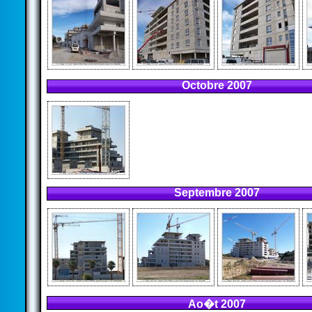
Octobre 2007
Septembre 2007
Ao�t 2007