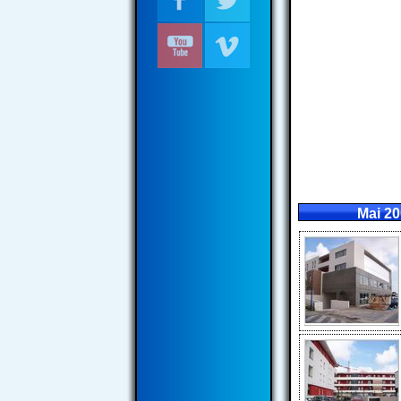
Mai 2