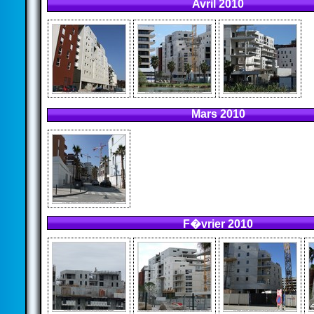
Avril 2010
Mars 2010
F�vrier 2010