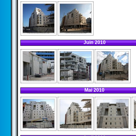
Juin 2010
Mai 2010