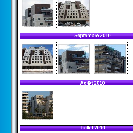
Septembre 2010
Ao�t 2010
Juillet 2010