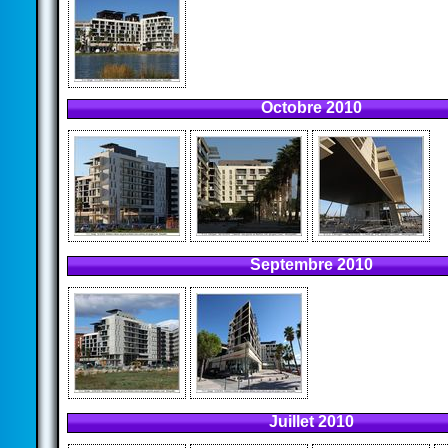
Octobre 2010
Septembre 2010
Juillet 2010