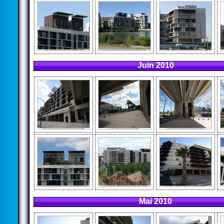
Juin 2010
Mai 2010