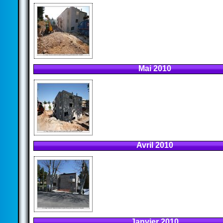
Mai 2010
Avril 2010
Janvier 2010