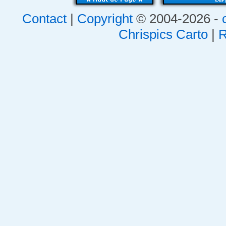
Contact
|
Copyright
© 2004-2026 -
Chrispics Carto
|
R