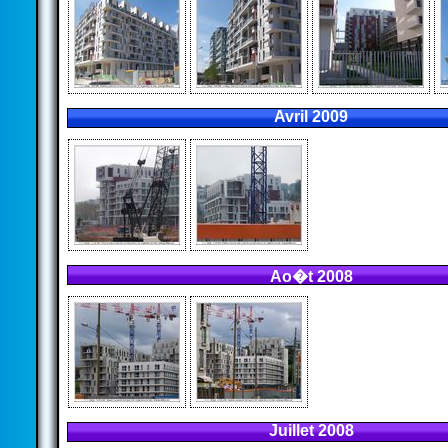
Avril 2009
Ao�t 2008
Juillet 2008