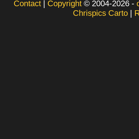
Contact
|
Copyright
© 2004-2026 -
Chrispics Carto
|
R