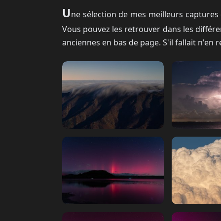
U
ne sélection de mes meilleurs captures 
Vous pouvez les retrouver dans les différe
anciennes en bas de page. S'il fallait n'en r