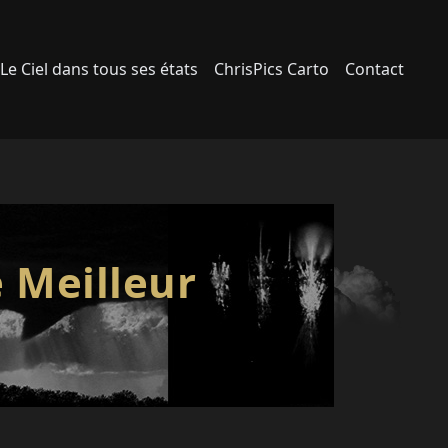
Le Ciel dans tous ses états
ChrisPics Carto
Contact
e Meilleur