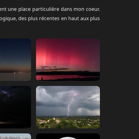
nent une place particulière dans mon coeur.
logique, des plus récentes en haut aux plus