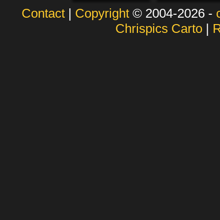
Contact
|
Copyright
© 2004-2026 -
Chrispics Carto
|
R