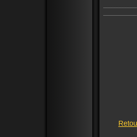
Retou